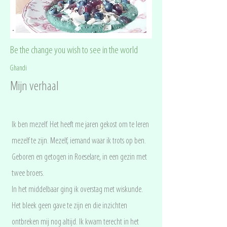
Be the change you wish to see in the world
Ghandi
Mijn verhaal
Ik ben mezelf. Het heeft me jaren gekost om te leren
mezelf te zijn. Mezelf, iemand waar ik trots op ben.
Geboren en getogen in Roeselare, in een gezin met
twee broers.
In het middelbaar ging ik overstag met wiskunde.
Het bleek geen gave te zijn en die inzichten
ontbreken mij nog altijd. Ik kwam terecht in het